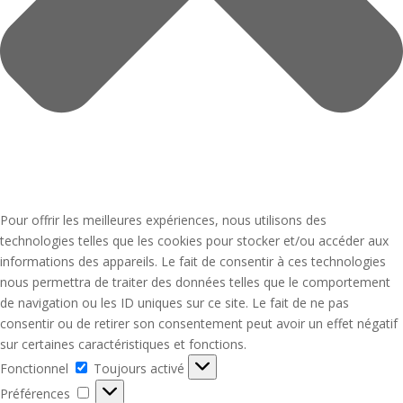
Pour offrir les meilleures expériences, nous utilisons des
technologies telles que les cookies pour stocker et/ou accéder aux
informations des appareils. Le fait de consentir à ces technologies
nous permettra de traiter des données telles que le comportement
de navigation ou les ID uniques sur ce site. Le fait de ne pas
consentir ou de retirer son consentement peut avoir un effet négatif
sur certaines caractéristiques et fonctions.
Fonctionnel
Fonctionnel
Toujours activé
Préférences
Préférences