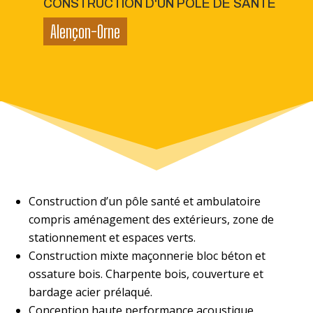
CONSTRUCTION D'UN PÔLE DE SANTÉ
Alençon-Orne
Construction d’un pôle santé et ambulatoire
compris aménagement des extérieurs, zone de
stationnement et espaces verts.
Construction mixte maçonnerie bloc béton et
ossature bois. Charpente bois, couverture et
bardage acier prélaqué.
Conception haute performance acoustique.