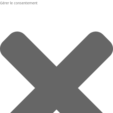
Gérer le consentement