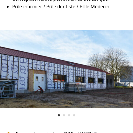
Pôle infirmier / Pôle dentiste / Pôle Médecin