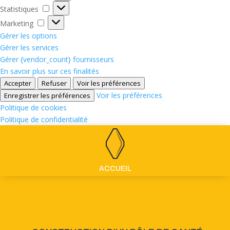
Statistiques
Statistiques
Marketing
Marketing
Gérer les options
Gérer les services
Gérer {vendor_count} fournisseurs
En savoir plus sur ces finalités
Accepter
Refuser
Voir les préférences
Voir les préférences
Enregistrer les préférences
Politique de cookies
Politique de confidentialité
ACCUEIL