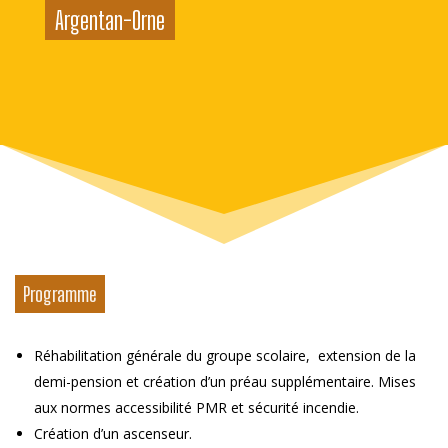
Argentan-Orne
Programme
Réhabilitation générale du groupe scolaire, extension de la
demi-pension et création d’un préau supplémentaire. Mises
aux normes accessibilité PMR et sécurité incendie.
Création d’un ascenseur.