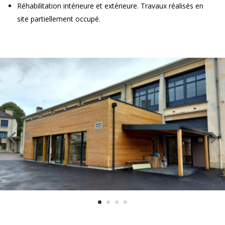
Réhabilitation intérieure et extérieure. Travaux réalisés en
site partiellement occupé.