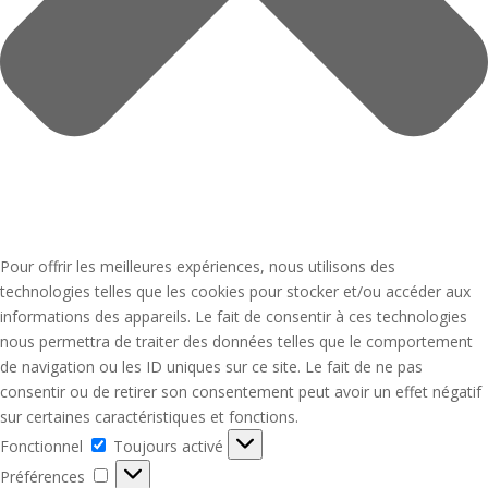
Pour offrir les meilleures expériences, nous utilisons des
technologies telles que les cookies pour stocker et/ou accéder aux
informations des appareils. Le fait de consentir à ces technologies
nous permettra de traiter des données telles que le comportement
de navigation ou les ID uniques sur ce site. Le fait de ne pas
consentir ou de retirer son consentement peut avoir un effet négatif
sur certaines caractéristiques et fonctions.
Fonctionnel
Fonctionnel
Toujours activé
Préférences
Préférences