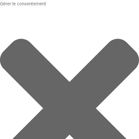
Gérer le consentement