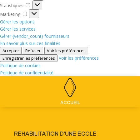
Statistiques
Statistiques
Marketing
Marketing
Gérer les options
Gérer les services
Gérer {vendor_count} fournisseurs
En savoir plus sur ces finalités
Accepter
Refuser
Voir les préférences
Voir les préférences
Enregistrer les préférences
Politique de cookies
Politique de confidentialité
ACCUEIL
RÉHABILITATION D'UNE ÉCOLE