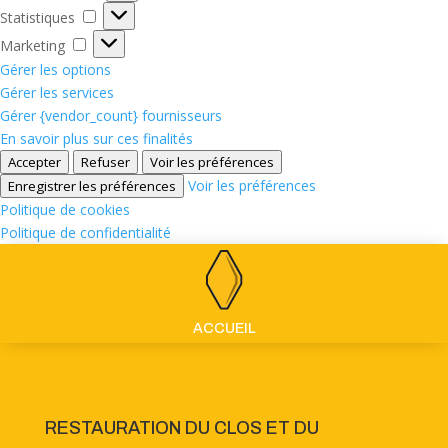
Statistiques
Statistiques
Marketing
Marketing
Gérer les options
Gérer les services
Gérer {vendor_count} fournisseurs
En savoir plus sur ces finalités
Accepter
Refuser
Voir les préférences
Voir les préférences
Enregistrer les préférences
Politique de cookies
Politique de confidentialité
ACCUEIL
RESTAURATION DU CLOS ET DU