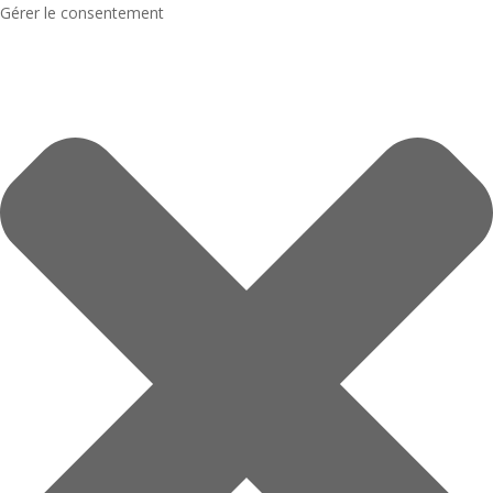
Gérer le consentement