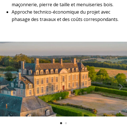
maçonnerie, pierre de taille et menuiseries bois.
Approche technico-économique du projet avec
phasage des travaux et des coûts correspondants.