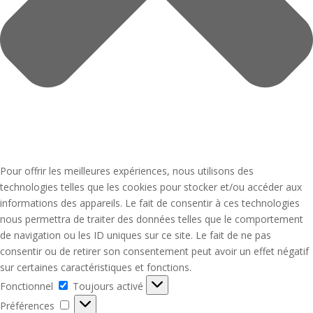
Pour offrir les meilleures expériences, nous utilisons des
technologies telles que les cookies pour stocker et/ou accéder aux
informations des appareils. Le fait de consentir à ces technologies
nous permettra de traiter des données telles que le comportement
de navigation ou les ID uniques sur ce site. Le fait de ne pas
consentir ou de retirer son consentement peut avoir un effet négatif
sur certaines caractéristiques et fonctions.
Fonctionnel
Fonctionnel
Toujours activé
Préférences
Préférences