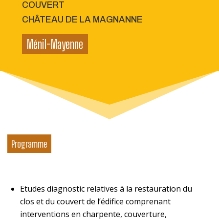
COUVERT
CHÂTEAU DE LA MAGNANNE
Ménil-Mayenne
Programme
Etudes diagnostic relatives à la restauration du
clos et du couvert de l’édifice comprenant
interventions en charpente, couverture,